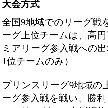
大会方式
全国9地域でのリーグ戦
ーグ上位チームは、高円宮
ミアリーグ参入戦への出
1位チームのみ）
プリンスリーグ9地域の
ーグ参入戦を戦い、勝利