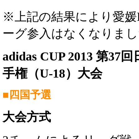
※上記の結果により愛媛
ーグ参入はなくなりまし
adidas CUP 2013
手権（U-18）大会
■四国予選
大会方式