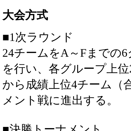
大会方式
■1次ラウンド
24チームをA～Fまでの
を行い、各グループ上位
から成績上位4チーム（
メント戦に進出する。
■決勝トーナメント