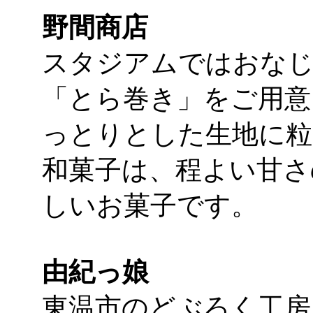
野間商店
スタジアムではおな
「とら巻き」をご用意
っとりとした生地に粒
和菓子は、程よい甘さ
しいお菓子です。
由紀っ娘
東温市のどぶろく工房