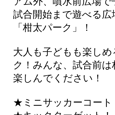
アム外、噴水前広場で
試合開始まで遊べる広
「柑太パーク」！
大人も子どもも楽しめ
ク！みんな、試合前は
楽しんでください！
★ミニサッカーコート