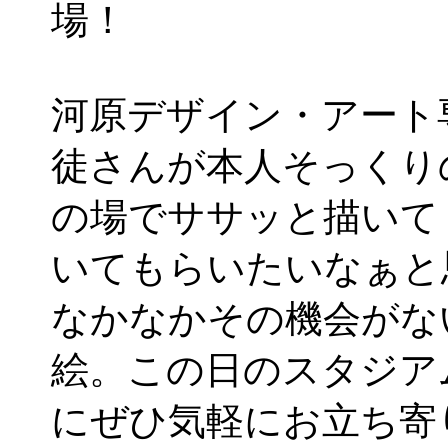
場！
河原デザイン・アート
徒さんが本人そっくり
の場でササッと描いて
いてもらいたいなぁと
なかなかその機会がな
絵。この日のスタジア
にぜひ気軽にお立ち寄