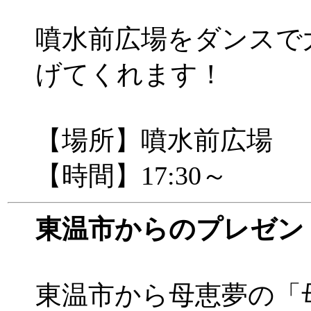
噴水前広場をダンスで
げてくれます！
【場所】噴水前広場
【時間】17:30～
東温市からのプレゼン
東温市から母恵夢の「