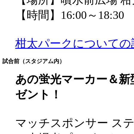
【時間】16:00～18:30
柑太パークについての
試合前（スタジアム内）
あの蛍光マーカー＆新
ゼント！
マッチスポンサー ス