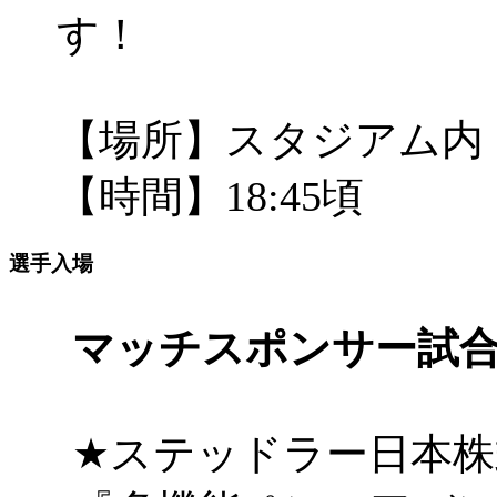
す！
【場所】スタジアム内
【時間】18:45頃
選手入場
マッチスポンサー試
★ステッドラー日本株