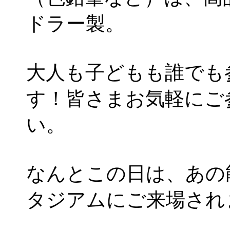
ドラー製。
大人も子どもも誰でも
す！皆さまお気軽にご
い。
なんとこの日は、あの
タジアムにご来場され