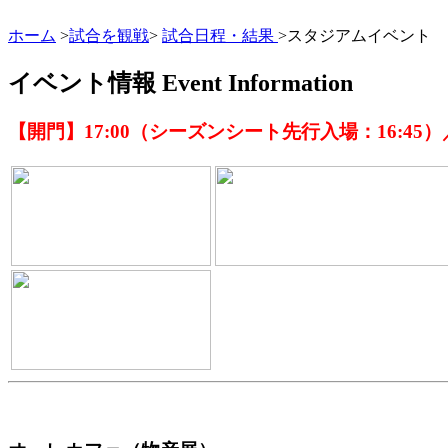
ホーム
>
試合を観戦
>
試合日程・結果
>スタジアムイベント
イベント情報
Event Information
【開門】17:00（シーズンシート先行入場：16:45）／