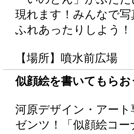
現れます！みんなで写
ふれあったりしよう！
【場所】噴水前広場
似顔絵を書いてもらお
河原デザイン・アート
ゼンツ！「似顔絵コー