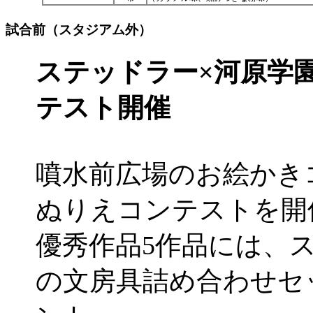
試合前（スタジアム外）
ステッドラー×河原学園
テスト開催
噴水前広場のお絵かき
ぬりえコンテストを開
優秀作品5作品には、
の文房具詰め合わせセ