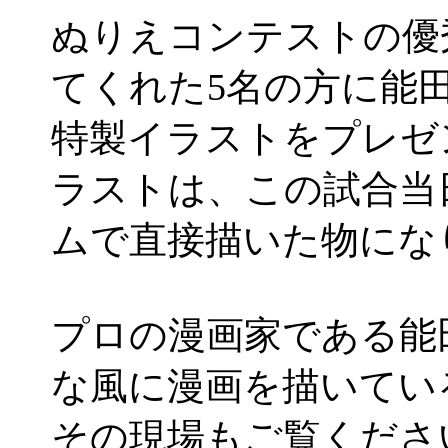
ぬりえコンテストの優
てくれた5名の方に能
特製イラストをプレゼ
ラストは、この試合当
ムで直接描いた物にな
プロの漫画家である能
な風に漫画を描いてい
その現場もご覧くださ