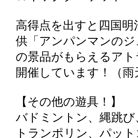
高得点を出すと四国明
供「アンパンマンのジ
の景品がもらえるアト
開催しています！（雨
【その他の遊具！】
バドミントン、縄跳び
トランポリン、パット