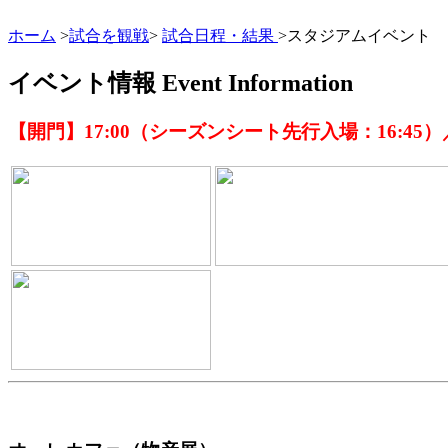
ホーム
>
試合を観戦
>
試合日程・結果
>スタジアムイベント
イベント情報
Event Information
【開門】17:00（シーズンシート先行入場：16:45）／