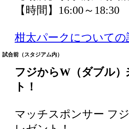
【時間】16:00～18:30
柑太パークについての
試合前（スタジアム内）
フジからW（ダブル）
ト！
マッチスポンサー フ
レゼント！