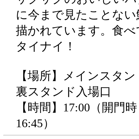
に今まで見たことない
描かれています。食べ
タイナイ！
【場所】メインスタン
裏スタンド入場口
【時間】17:00（開門
16:45）