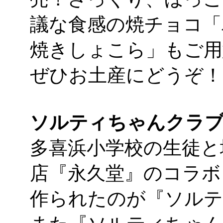
議な食感の焼チョコ「
焼きしょこら」もご用
ぜひお土産にどうぞ！
ソルティちゃんクラ
多喜浜小学校の生徒と
店『永久堂』のコラボ
作られたのが『ソルテ