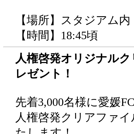
【場所】スタジアム内
【時間】18:45頃
人権啓発オリジナルク
レゼント！
先着3,000名様に愛媛
人権啓発クリアファイ
たします！