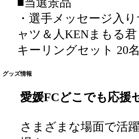
■当選景品
・選手メッセージ入り
ャツ＆人KENまもる
キーリングセット 20
グッズ情報
愛媛FCどこでも応援
さまざまな場面で活躍