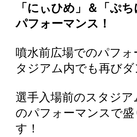
「にぃひめ」＆「ぷち
パフォーマンス！
噴水前広場でのパフォ
タジアム内でも再びダ
選手入場前のスタジア
のパフォーマンスで盛
す！