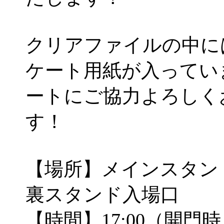
クリアファイルの中に
ケート用紙が入ってい
ートにご協力よろしく
す！
【場所】メインスタン
裏スタンド入場口
【時間】17:00（開門