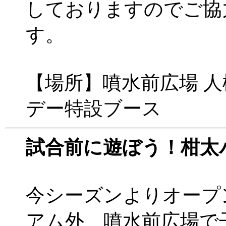
しておりますのでご協
す。
【場所】噴水前広場 
デー特設ブース
試合前に遊ぼう！柑太
今シーズンよりオープ
アム外、噴水前広場で