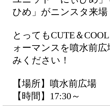
ひめ」がニンスタ来場
とってもCUTE＆COO
ォーマンスを噴水前広
みください！
【場所】噴水前広場
【時間】17:30～