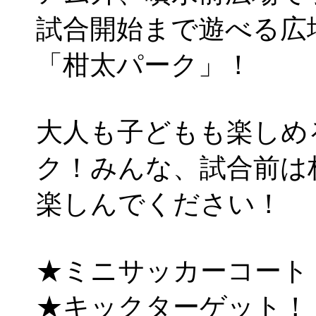
試合開始まで遊べる広
「柑太パーク」！
大人も子どもも楽しめ
ク！みんな、試合前は
楽しんでください！
★ミニサッカーコート
★キックターゲット！