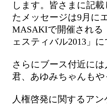
します。皆さまに記載
たメッセージは9月に
MASAKIで開催され
ェスティバル2013」
さらにブース付近には
君、あゆみちゃんもや
人権啓発に関するアン