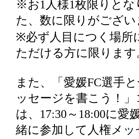
※お1人様1枚限りと
た、数に限りがござい
※必ず人目につく場所
ただける方に限ります
また、「愛媛FC選手
ッセージを書こう！」
は、17:30～18:00に
緒に参加して人権メッ