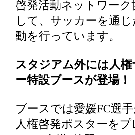
啓発活動ネットワーク
して、サッカーを通じ
動を行っています。
スタジアム外には人権
ー特設ブースが登場！
ブースでは愛媛FC選
人権啓発ポスターをプ