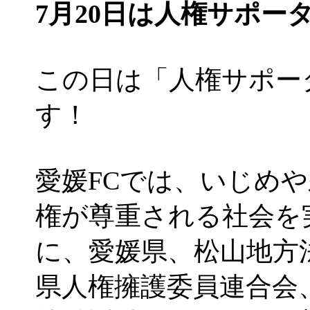
7月20日は人権サポー
この日は「人権サポー
す！
愛媛FCでは、いじめ
権が尊重される社会を
に、愛媛県、松山地方
県人権擁護委員連合会