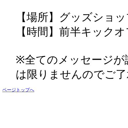
【場所】グッズショッ
【時間】前半キックオ
※全てのメッセージが
は限りませんのでご了
ページトップへ