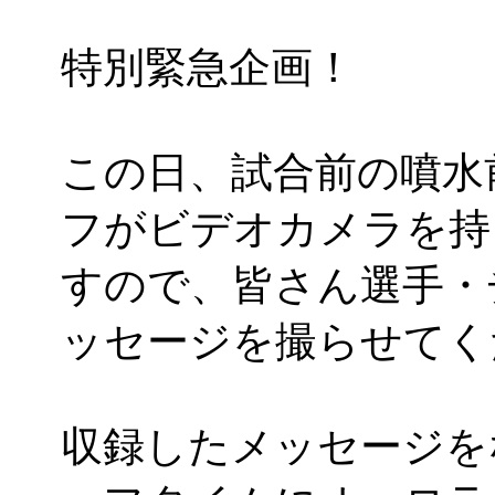
特別緊急企画！
この日、試合前の噴水
フがビデオカメラを持
すので、皆さん選手・
ッセージを撮らせてく
収録したメッセージを