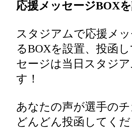
応援メッセージBOX
スタジアムで応援メッ
るBOXを設置、投函
セージは当日スタジア
す！
あなたの声が選手のチ
どんどん投函してくだ