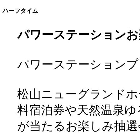
ハーフタイム
パワーステーションお
パワーステーションプ
松山ニューグランドホ
料宿泊券や天然温泉ゆ
が当たるお楽しみ抽選