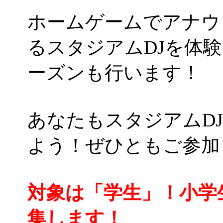
ホームゲームでアナウ
るスタジアムDJを体
ーズンも行います！
あなたもスタジアムD
よう！ぜひともご参加
対象は「学生」！小学
集します！