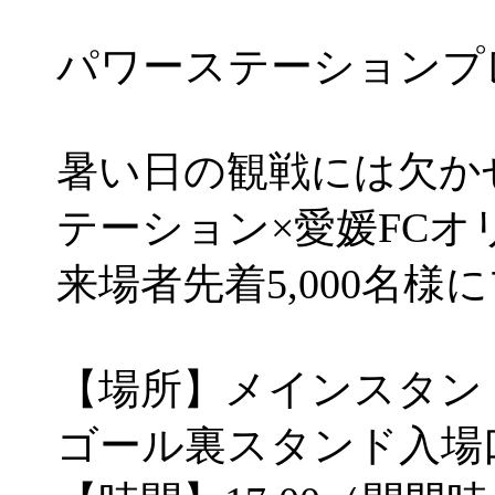
パワーステーションプ
暑い日の観戦には欠か
テーション×愛媛FC
来場者先着5,000名様
【場所】メインスタン
ゴール裏スタンド入場