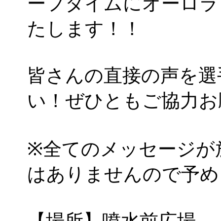
ーフタイムにオーロラ
たします！！
皆さんの直接の声を選
い！ぜひともご協力お
※全てのメッセージが
はありませんので予め