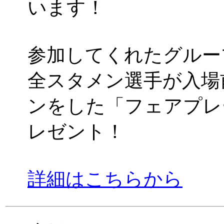
います！
参加してくれたグルー
全スタメン選手が入場
ンをした「フェアプレ
レゼント！
詳細はこちらから