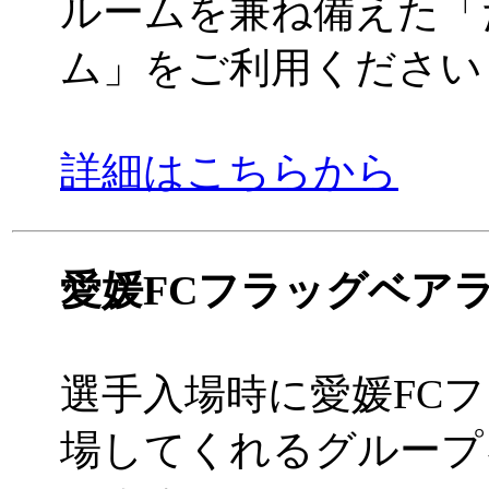
ルームを兼ね備えた「
ム」をご利用ください
詳細はこちらから
愛媛FCフラッグベア
選手入場時に愛媛FC
場してくれるグループ