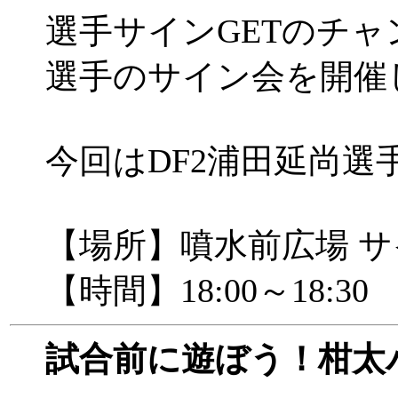
選手サインGETのチャ
選手のサイン会を開催
今回はDF2浦田延尚選
【場所】噴水前広場 
【時間】18:00～18:30
試合前に遊ぼう！柑太