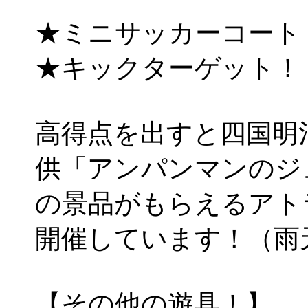
★ミニサッカーコート
★キックターゲット！
高得点を出すと四国明
供「アンパンマンのジ
の景品がもらえるアト
開催しています！（雨
【その他の遊具！】