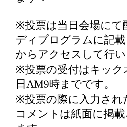
※投票は当日会場にて
ディプログラムに記載
からアクセスして行い
※投票の受付はキック
日AM9時までです。
※投票の際に入力され
コメントは紙面に掲載