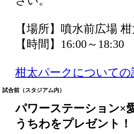
さい。
【場所】噴水前広場 
【時間】16:00～18:30
柑太パークについての
試合前（スタジアム内）
パワーステーション×
うちわをプレゼント！