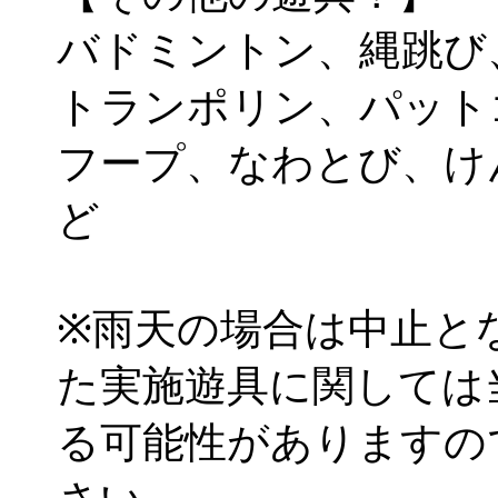
バドミントン、縄跳び
トランポリン、パット
フープ、なわとび、け
ど
※雨天の場合は中止と
た実施遊具に関しては
る可能性がありますの