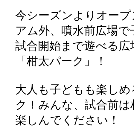
今シーズンよりオープ
アム外、噴水前広場で
試合開始まで遊べる広
「柑太パーク」！
大人も子どもも楽しめ
ク！みんな、試合前は
楽しんでください！