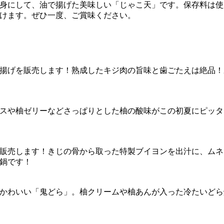
身にして、油で揚げた美味しい「じゃこ天」です。保存料は使
けます。ぜひ一度、ご賞味ください。
揚げを販売します！熟成したキジ肉の旨味と歯ごたえは絶品！
スや柚ゼリーなどさっぱりとした柚の酸味がこの初夏にピッタ
販売します！きじの骨から取った特製ブイヨンを出汁に、ムネ
鍋です！
かわいい「鬼どら」。柚クリームや柚あんが入った冷たいどら