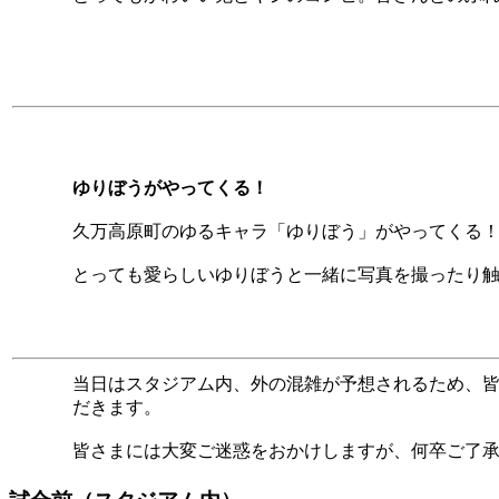
ゆりぼうがやってくる！
久万高原町のゆるキャラ「ゆりぼう」がやってくる
とっても愛らしいゆりぼうと一緒に写真を撮ったり
当日はスタジアム内、外の混雑が予想されるため、
だきます。
皆さまには大変ご迷惑をおかけしますが、何卒ご了