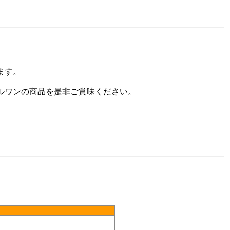
ます。
ルワンの商品を是非ご賞味ください。