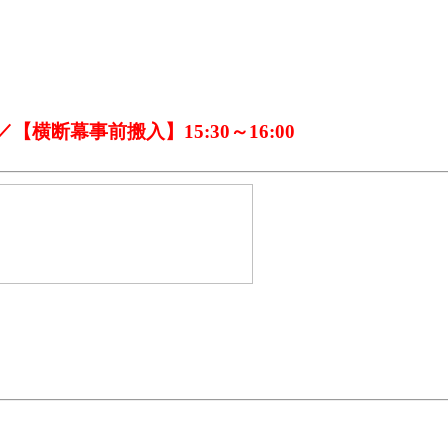
【横断幕事前搬入】15:30～16:00