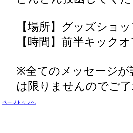
【場所】グッズショッ
【時間】前半キックオ
※全てのメッセージが
は限りませんのでご了
ページトップへ