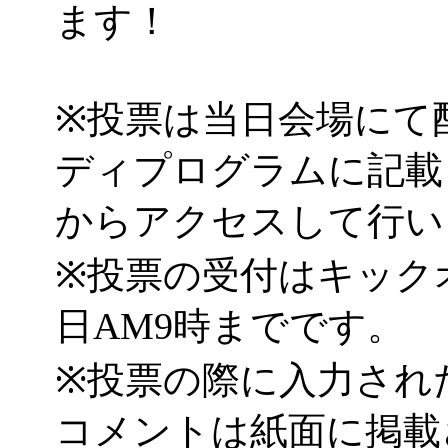
ます！
※投票は当日会場にて
ディプログラムに記載
からアクセスして行い
※投票の受付はキック
日AM9時までです。
※投票の際に入力され
コメントは紙面に掲載