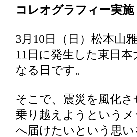
コレオグラフィー実施
3月10日（日）松本山雅F
11日に発生した東日本
なる日です。
そこで、震災を風化さ
乗り越えようというメ
へ届けたいという思い