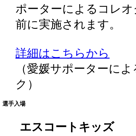
ポーターによるコレオ
前に実施されます。
詳細はこちらから
（愛媛サポーターによ
ク）
選手入場
エスコートキッズ