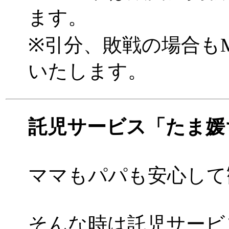
ます。
※引分、敗戦の場合もM
いたします。
託児サービス「たま媛
ママもパパも安心して
そんな時は託児サービ