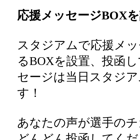
応援メッセージBOX
スタジアムで応援メッ
るBOXを設置、投函
セージは当日スタジア
す！
あなたの声が選手のチ
どんどん投函してくだ