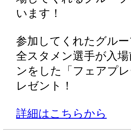
います！
参加してくれたグルー
全スタメン選手が入場
ンをした「フェアプレ
レゼント！
詳細はこちらから