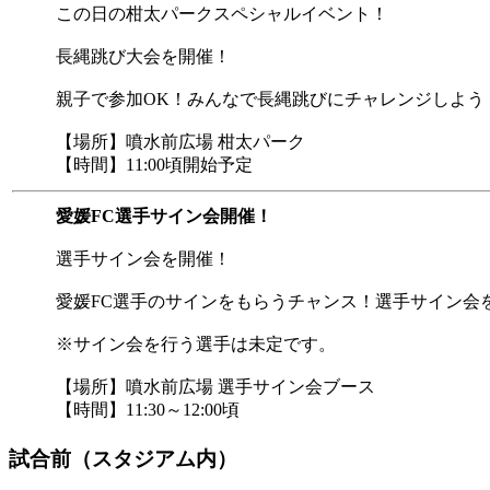
この日の柑太パークスペシャルイベント！
長縄跳び大会を開催！
親子で参加OK！みんなで長縄跳びにチャレンジしよう
【場所】噴水前広場 柑太パーク
【時間】11:00頃開始予定
愛媛FC選手サイン会開催！
選手サイン会を開催！
愛媛FC選手のサインをもらうチャンス！選手サイン会
※サイン会を行う選手は未定です。
【場所】噴水前広場 選手サイン会ブース
【時間】11:30～12:00頃
試合前（スタジアム内）