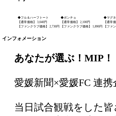
◆フル＆ハーフトート
◆ポンチョ
◆マグネ
【通常価格】 3,040円
【通常価格】 2,100円
【通常価格
【ファンクラブ価格】 2,730円
【ファンクラブ価格】 1,890円
【ファンク
インフォメーション
あなたが選ぶ！MIP！
愛媛新聞×愛媛FC 連
当日試合観戦をした皆