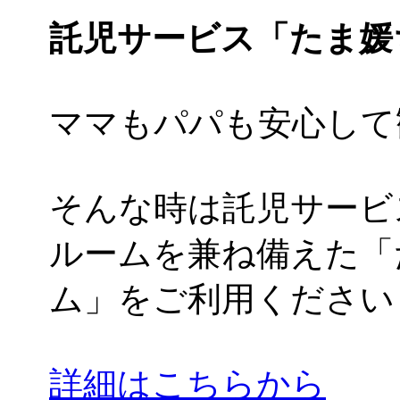
託児サービス「たま媛
ママもパパも安心して
そんな時は託児サービ
ルームを兼ね備えた「
ム」をご利用ください
詳細はこちらから