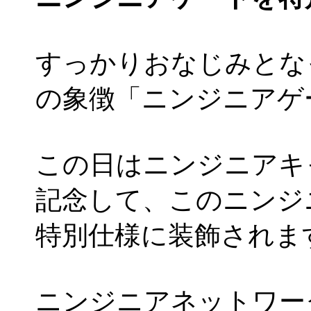
すっかりおなじみとな
の象徴「ニンジニアゲ
この日はニンジニアキ
記念して、このニンジ
特別仕様に装飾されま
ニンジニアネットワー