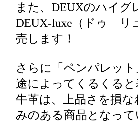
また、DEUXのハイグ
DEUX-luxe（ドゥ 
売します！
さらに「ペンパレット
途によってくるくると
牛革は、上品さを損な
みのある商品となって