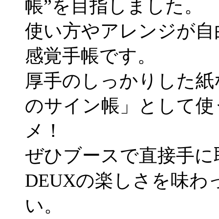
帳”を目指しました。
使い方やアレンジが自
感覚手帳です。
厚手のしっかりした紙
のサイン帳」として使
メ！
ぜひブースで直接手に
DEUXの楽しさを味わ
い。