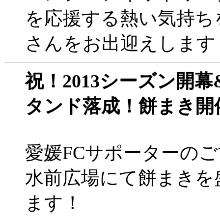
を応援する熱い気持ち
さんをお出迎えします
祝！2013シーズン開
タンド落成！餅まき開
愛媛FCサポーターの
水前広場にて餅まきを
ます！