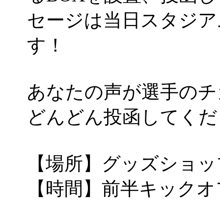
セージは当日スタジア
す！
あなたの声が選手のチ
どんどん投函してくだ
【場所】グッズショッ
【時間】前半キックオ