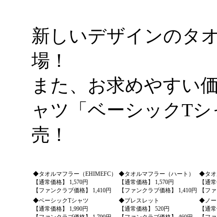
新しいデザインのタオ
場！
また、お求めやすい価
ャツ「ベーシックTシ
売！
◆タオルマフラー（EHIMEFC）
◆タオルマフラー（ハート）
◆タオ
【通常価格】 1,570円
【通常価格】 1,570円
【通常価
【ファンクラブ価格】 1,410円
【ファンクラブ価格】 1,410円
【ファ
◆ベーシックTシャツ
◆ブレスレット
◆ノー
【通常価格】 1,990円
【通常価格】 520円
【通常