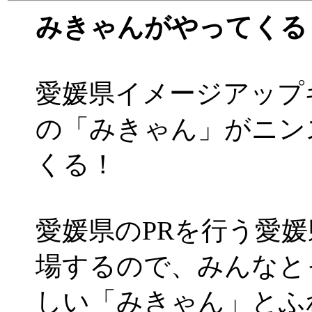
みきゃんがやってくる
愛媛県イメージアップ
の「みきゃん」がニン
くる！
愛媛県のPRを行う愛
場するので、みんなと
しい「みきゃん」とふ