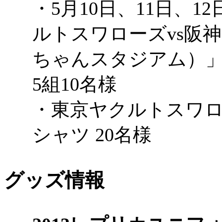
・5月10日、11日、1
ルトスワローズvs阪
ちゃんスタジアム）
5組10名様
・東京ヤクルトスワロ
シャツ 20名様
グッズ情報