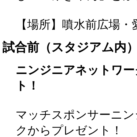
【場所】噴水前広場・
試合前（スタジアム内
ニンジニアネットワー
ト！
マッチスポンサーニン
クからプレゼント！