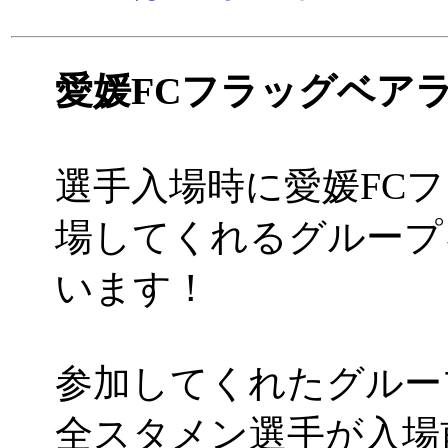
愛媛FCフラッグベア
選手入場時に愛媛FC
場してくれるグループ
います！
参加してくれたグルー
全スタメン選手が入場