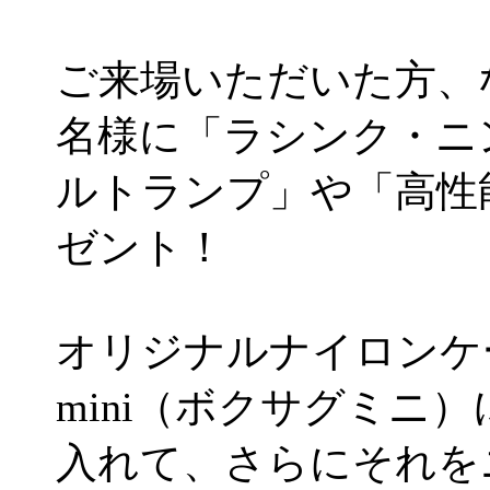
ご来場いただいた方、な
名様に「ラシンク・ニ
ルトランプ」や「高性
ゼント！
オリジナルナイロンケー
mini（ボクサグミニ
入れて、さらにそれを