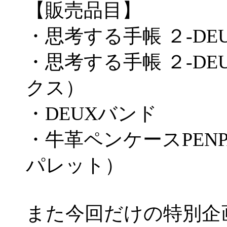
【販売品目】
・思考する手帳 ２-DE
・思考する手帳 ２-DEU
クス）
・DEUXバンド
・牛革ペンケースPENP
パレット）
また今回だけの特別企画！