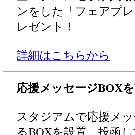
ンをした「フェアプレ
レゼント！
詳細はこちらから
応援メッセージBOX
スタジアムで応援メッ
るBOXを設置、投函