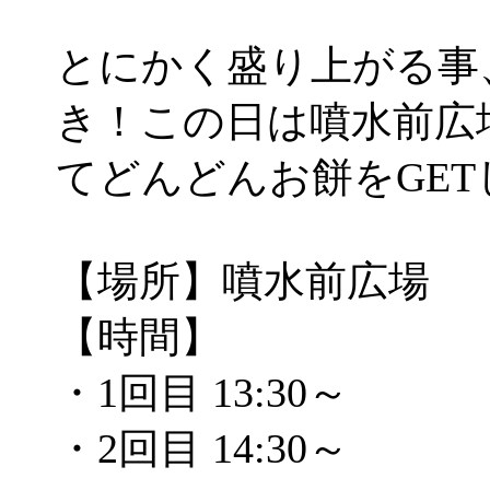
とにかく盛り上がる事
き！この日は噴水前広
てどんどんお餅をGET
【場所】噴水前広場
【時間】
・1回目 13:30～
・2回目 14:30～