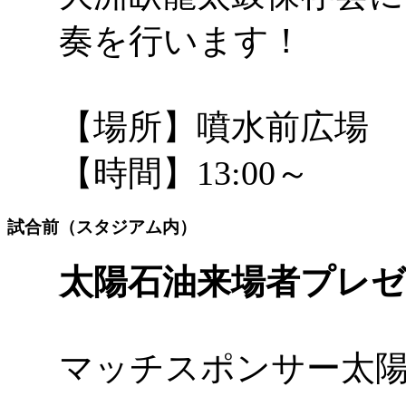
奏を行います！
【場所】噴水前広場
【時間】13:00～
試合前（スタジアム内）
太陽石油来場者プレ
マッチスポンサー太