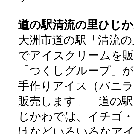
道の駅清流の里ひじか
大洲市道の駅「清流の
でアイスクリームを販
「つくしグループ」が
手作りアイス（バニラ
販売します。「道の駅
じかわでは、イチゴ・
けなどいろいろなア