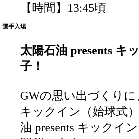
【時間】13:45頃
選手入場
太陽石油 presents
子！
GWの思い出づくりに
キックイン（始球式
油 presents キッ