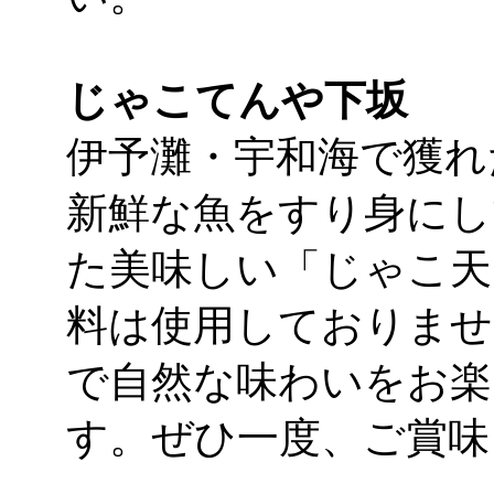
じゃこてんや下坂
伊予灘・宇和海で獲れ
新鮮な魚をすり身にし
た美味しい「じゃこ天
料は使用しておりませ
で自然な味わいをお楽
す。ぜひ一度、ご賞味