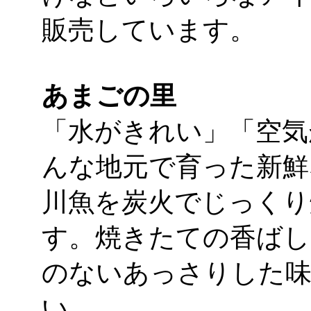
販売しています。
あまごの里
「水がきれい」「空気
んな地元で育った新鮮
川魚を炭火でじっくり
す。焼きたての香ばし
のないあっさりした味
い。