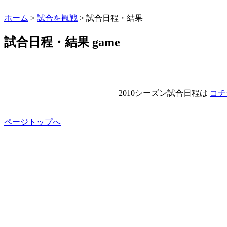
ホーム
>
試合を観戦
> 試合日程・結果
試合日程・結果
game
2010シーズン試合日程は
コチ
ページトップへ